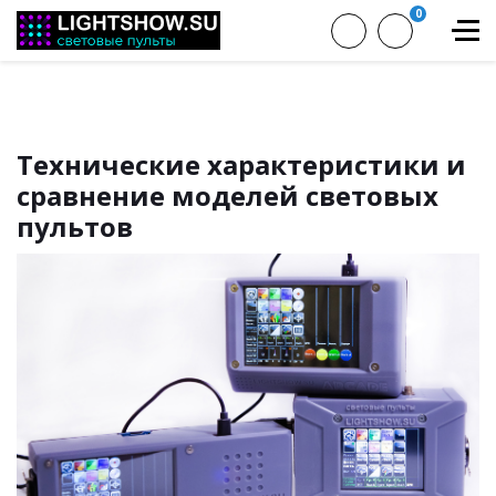
0
Технические характеристики и
сравнение моделей световых
пультов