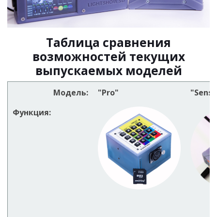
Таблица сравнения
возможностей текущих
выпускаемых моделей
Модель:
"Pro"
"Senso
Функция: