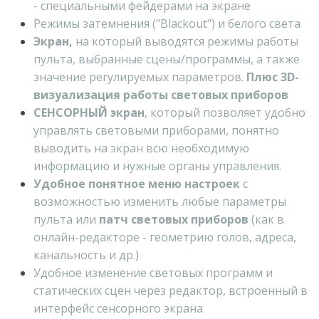
- специальными фейдерами на экране
Режимы затемнения ("Blackout") и белого света
Экран,
на который выводятся режимы работы
пульта, выбранные сцены/программы, а также
значение регулируемых параметров.
Плюс 3D-
визуализация работы световых приборов
СЕНСОРНЫЙ экран
, который позволяет удобно
управлять световыми приборами, понятно
выводить на экран всю необходимую
информацию и нужные органы управления.
Удобное понятное меню настроек
с
возможностью изменить любые параметры
пульта или
патч световых приборов
(как в
онлайн-редакторе - геометрию голов, адреса,
канальность и др.)
Удобное изменение световых программ и
статических сцен через редактор, встроенный в
интерфейс сенсорного экрана