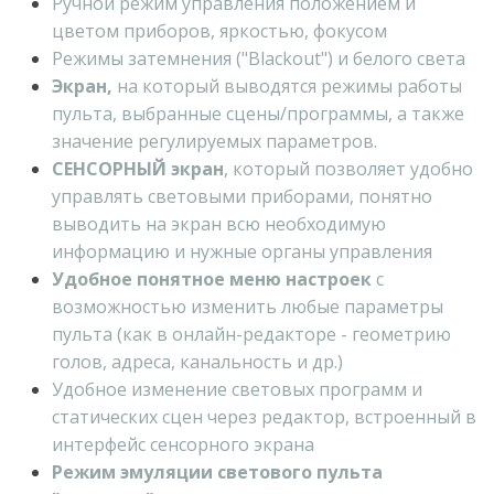
Ручной режим управления положением и
цветом приборов, яркостью, фокусом
Режимы затемнения ("Blackout") и белого света
Экран,
на который выводятся режимы работы
пульта, выбранные сцены/программы, а также
значение регулируемых параметров.
СЕНСОРНЫЙ экран
, который позволяет удобно
управлять световыми приборами, понятно
выводить на экран всю необходимую
информацию и нужные органы управления
Удобное понятное меню настроек
с
возможностью изменить любые параметры
пульта (как в онлайн-редакторе - геометрию
голов, адреса, канальность и др.)
Удобное изменение световых программ и
статических сцен через редактор, встроенный в
интерфейс сенсорного экрана
Режим эмуляции светового пульта