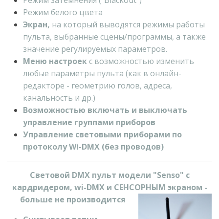
Режим затемнения ("Blackout")
Режим белого цвета
Экран,
на который выводятся режимы работы
пульта, выбранные сцены/программы, а также
значение регулируемых параметров.
Меню настроек
с
возможностью изменить
любые параметры пульта (как в онлайн-
редакторе - геометрию голов, адреса,
канальность и др.)
Возможностью включать и выключать
управление группами приборов
Управление световыми приборами по
протоколу Wi-DMX (без проводов)
Световой DMX пульт модели "Senso" с
кардридером, wi-DMX и СЕНСОРНЫМ экраном -
больше не производится