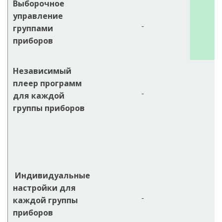
Выборочное
управление
-
группами
приборов
Независимый
плеер программ
-
для каждой
группы приборов
Индивидуальные
настройки для
-
каждой группы
приборов