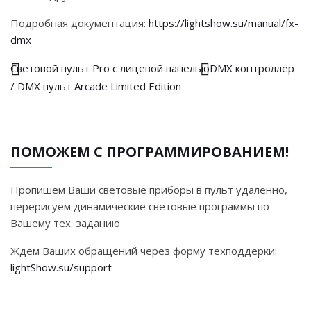
Подробная документация:
https://lightshow.su/manual/fx-
dmx
Световой пульт Pro с лицевой панелью
DMX контроллер
/ DMX пульт Arcade Limited Edition
ПОМОЖЕМ С ПРОГРАММИРОВАНИЕМ!
Пропишем Ваши световые приборы в пульт удаленно,
перерисуем динамические световые программы по
Вашему тех. заданию
Ждем Ваших обращений через форму техподдерки:
lightShow.su/support