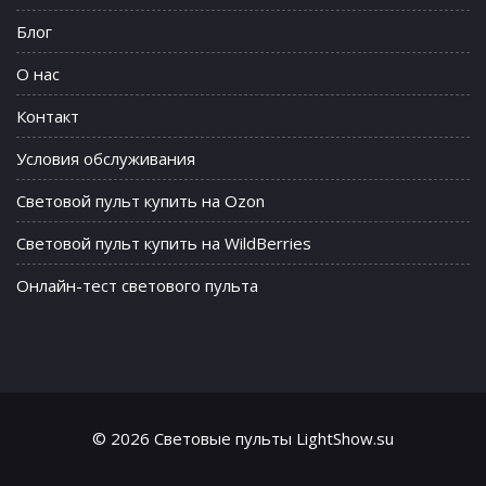
Блог
О нас
Контакт
Условия обслуживания
Световой пульт купить на Ozon
Световой пульт купить на WildBerries
Онлайн-тест светового пульта
© 2026 Световые пульты LightShow.su