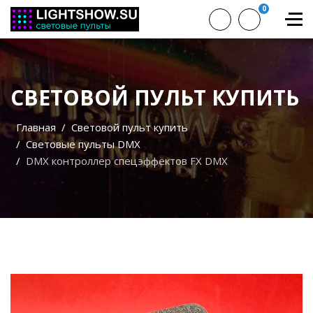
0
СВЕТОВОЙ ПУЛЬТ КУПИТЬ
Главная
Световой пульт купить
Световые пульты DMX
DMX контроллер спецэффектов FX DMX