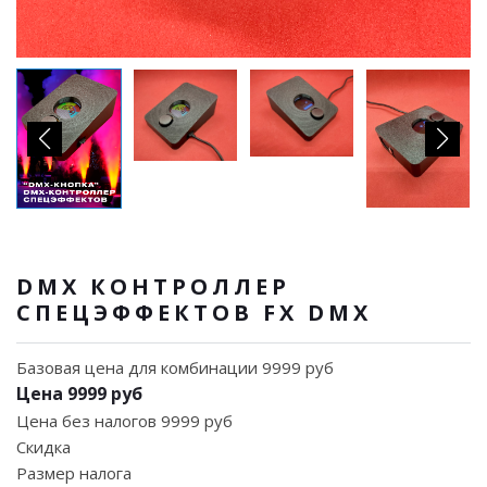
DMX КОНТРОЛЛЕР
СПЕЦЭФФЕКТОВ FX DMX
Базовая цена для комбинации
9999 руб
Цена
9999 руб
Цена без налогов
9999 руб
Скидка
Размер налога