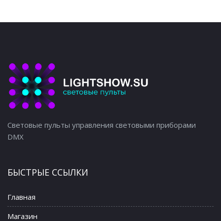
Световые пульты управления световыми приборами
DMX
БЫСТРЫЕ ССЫЛКИ
Главная
Магазин